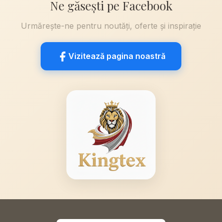
Ne găsești pe Facebook
Urmărește-ne pentru noutăți, oferte și inspirație
Vizitează pagina noastră