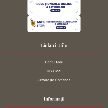
Linkuri Utile
Contul Meu
Coșul Meu
Urmărește Comanda
Informații