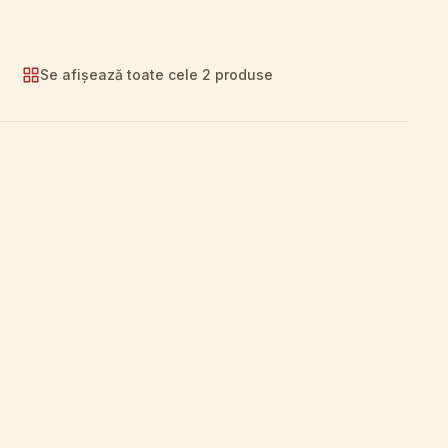
Se afișează toate cele 2 produse