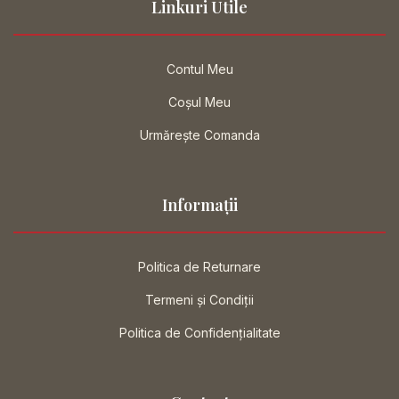
Linkuri Utile
Contul Meu
Coșul Meu
Urmărește Comanda
Informații
Politica de Returnare
Termeni și Condiții
Politica de Confidențialitate