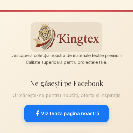
Descoperă colecția noastră de materiale textile premium.
Calitate superioară pentru proiectele tale.
Ne găsești pe Facebook
Urmărește-ne pentru noutăți, oferte și inspirație
Vizitează pagina noastră