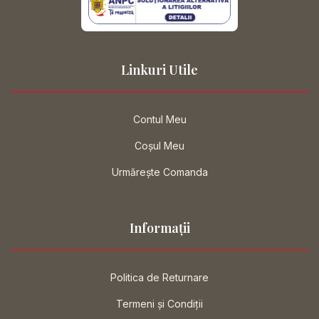
Linkuri Utile
Contul Meu
Coșul Meu
Urmărește Comanda
Informații
Politica de Returnare
Termeni și Condiții